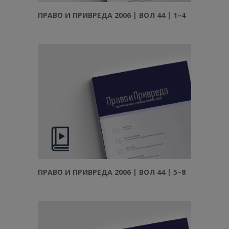
ПРАВО И ПРИВРЕДА 2006 | ВОЛ 44 | 1–4
ПРАВО И ПРИВРЕДА 2006 | ВОЛ 44 | 5–8