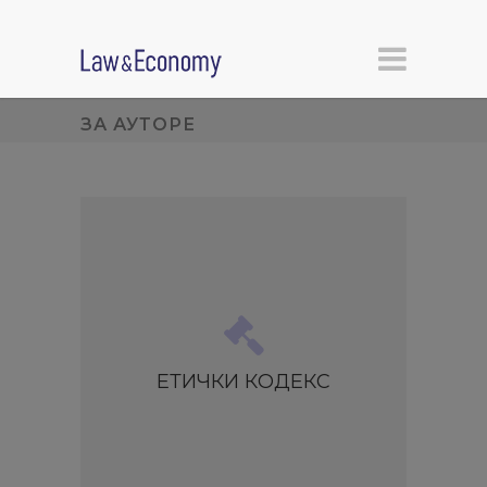
ЗА АУТОРЕ
ЕТИЧКИ КОДЕКС