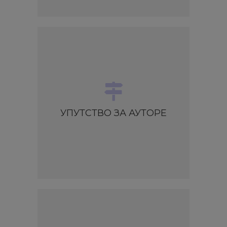
УПУТСТВО ЗА АУТОРЕ