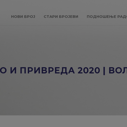
НОВИ БРОЈ
СТАРИ БРОЈЕВИ
ПОДНОШЕЊЕ РАД
 И ПРИВРЕДА 2020 | ВОЛ 