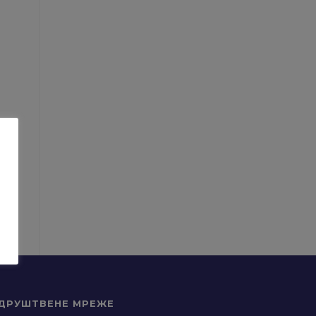
ДРУШТВЕНЕ МРЕЖЕ