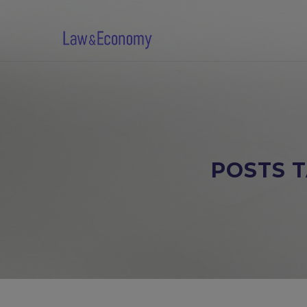
POSTS 