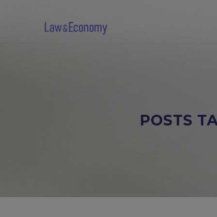
POSTS T