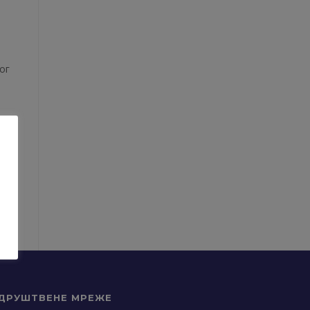
ог
ДРУШТВЕНЕ МРЕЖЕ