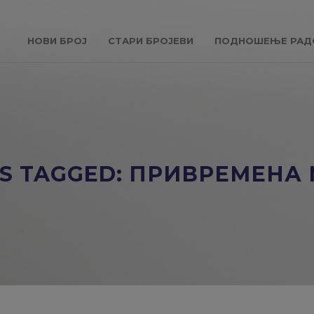
НОВИ БРОЈ
СТАРИ БРОЈЕВИ
ПОДНОШЕЊЕ РАД
S TAGGED: ПРИВРЕМЕНА