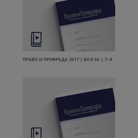
ПРАВО И ПРИВРЕДА 2017 | ВОЛ 55 | 7–9