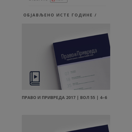
ОБЈАВЉЕНО ИСТЕ ГОДИНЕ /
ПРАВО И ПРИВРЕДА 2017 | ВОЛ 55 | 4–6