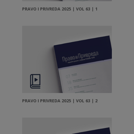
PRAVO I PRIVREDA 2025 | VOL 63 | 1
PRAVO I PRIVREDA 2025 | VOL 63 | 2