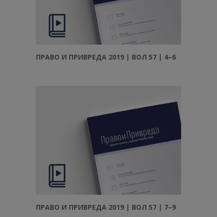
ПРАВО И ПРИВРЕДА 2019 | ВОЛ 57 | 4–6
ПРАВО И ПРИВРЕДА 2019 | ВОЛ 57 | 7–9