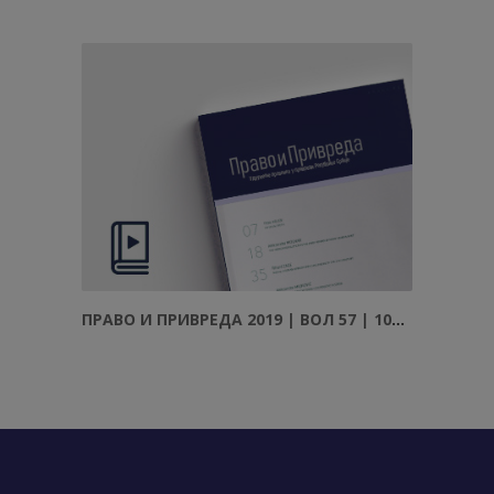
ПРАВО И ПРИВРЕДА 2019 | ВОЛ 57 | 10–12