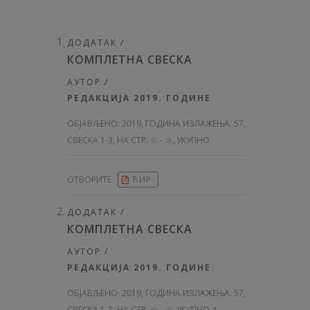
ДОДАТАК /
КОМПЛЕТНА СВЕСКА
АУТОР /
РЕДАКЦИЈА 2019. ГОДИНЕ
ОБЈАВЉЕНО:
2019, ГОДИНА ИЗЛАЖЕЊА: 57
,
СВЕСКА 1-3, НА СТР. ☆ - ☆, УКУПНО
ОТВОРИТЕ
ЋИР
ДОДАТАК /
КОМПЛЕТНА СВЕСКА
АУТОР /
РЕДАКЦИЈА 2019. ГОДИНЕ
ОБЈАВЉЕНО:
2019, ГОДИНА ИЗЛАЖЕЊА: 57
,
СВЕСКА 1-3, НА СТР. ☆ - ☆, УКУПНО 4