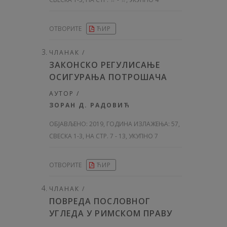
ОТВОРИТЕ
ЋИР
ЧЛАНАК /
ЗАКОНСКО РЕГУЛИСАЊЕ
ОСИГУРАЊА ПОТРОШАЧА
АУТОР /
ЗОРАН Д. РАДОВИЋ
ОБЈАВЉЕНО:
2019, ГОДИНА ИЗЛАЖЕЊА: 57
,
СВЕСКА 1-3, НА СТР. 7 - 13, УКУПНО 7
ОТВОРИТЕ
ЋИР
ЧЛАНАК /
ПОВРЕДА ПОСЛОВНОГ
УГЛЕДА У РИМСКОМ ПРАВУ