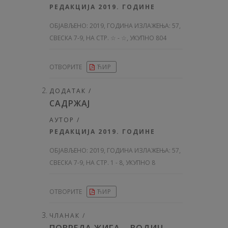
РЕДАКЦИЈА 2019. ГОДИНЕ
ОБЈАВЉЕНО:
2019, ГОДИНА ИЗЛАЖЕЊА: 57
,
СВЕСКА 7-9, НА СТР. ☆ - ☆, УКУПНО 804
ОТВОРИТЕ
ЋИР
ДОДАТАК /
САДРЖАЈ
АУТОР /
РЕДАКЦИЈА 2019. ГОДИНЕ
ОБЈАВЉЕНО:
2019, ГОДИНА ИЗЛАЖЕЊА: 57
,
СВЕСКА 7-9, НА СТР. 1 - 8, УКУПНО 8
ОТВОРИТЕ
ЋИР
ЧЛАНАК /