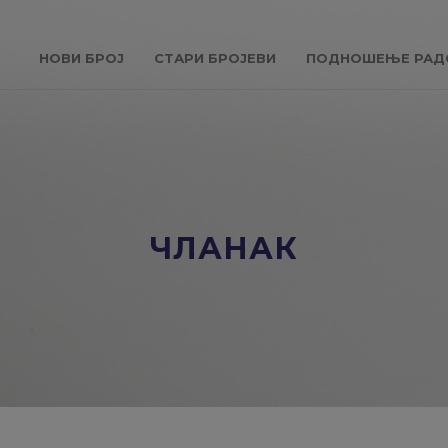
НОВИ БРОЈ
СТАРИ БРОЈЕВИ
ПОДНОШЕЊЕ РАД
ЧЛАНАК