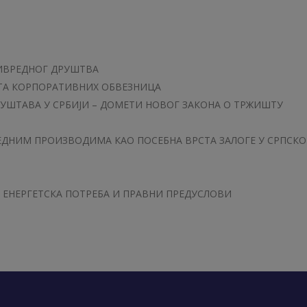
ИВРЕДНОГ ДРУШТВА
ТА КОРПОРАТИВНИХ ОБВЕЗНИЦА
УШТАВА У СРБИЈИ – ДОМЕТИ НОВОГ ЗАКОНА О ТРЖИШТУ
ДНИМ ПРОИЗВОДИМА КАО ПОСЕБНА ВРСТА ЗАЛОГЕ У СРПСК
– ЕНЕРГЕТСКА ПОТРЕБА И ПРАВНИ ПРЕДУСЛОВИ