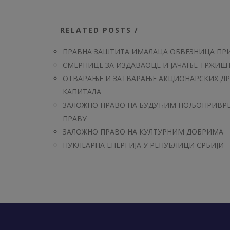
RELATED POSTS /
ПРАВНА ЗАШТИТА ИМАЛАЦА ОБВЕЗНИЦА ПР
СМЕРНИЦЕ ЗА ИЗДАВАОЦЕ И ЈАЧАЊЕ ТРЖИШ
ОТВАРАЊЕ И ЗАТВАРАЊЕ АКЦИОНАРСКИХ ДР
КАПИТАЛА
ЗАЛОЖНО ПРАВО НА БУДУЋИМ ПОЉОПРИВРЕ
ПРАВУ
ЗАЛОЖНО ПРАВО НА КУЛТУРНИМ ДОБРИМА
НУКЛЕАРНА ЕНЕРГИЈА У РЕПУБЛИЦИ СРБИЈИ 