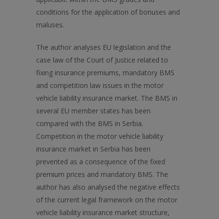
conditions for the application of bonuses and
maluses.
The author analyses EU legislation and the
case law of the Court of Justice related to
fixing insurance premiums, mandatory BMS
and competition law issues in the motor
vehicle liability insurance market. The BMS in
several EU member states has been
compared with the BMS in Serbia.
Competition in the motor vehicle liability
insurance market in Serbia has been
prevented as a consequence of the fixed
premium prices and mandatory BMS. The
author has also analysed the negative effects
of the current legal framework on the motor
vehicle liability insurance market structure,