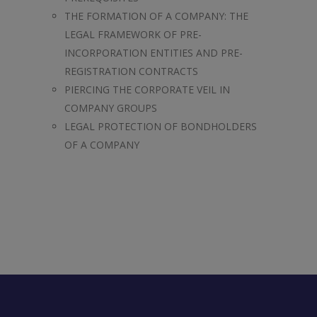
THE FORMATION OF A COMPANY: THE
LEGAL FRAMEWORK OF PRE-
INCORPORATION ENTITIES AND PRE-
REGISTRATION CONTRACTS
PIERCING THE CORPORATE VEIL IN
COMPANY GROUPS
LEGAL PROTECTION OF BONDHOLDERS
OF A COMPANY