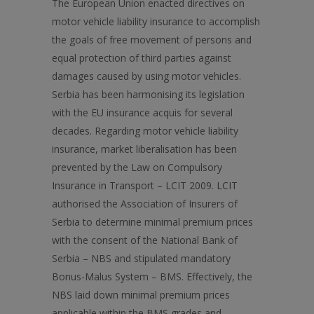
The European Union enacted directives on
motor vehicle liability insurance to accomplish
the goals of free movement of persons and
equal protection of third parties against
damages caused by using motor vehicles.
Serbia has been harmonising its legislation
with the EU insurance acquis for several
decades. Regarding motor vehicle liability
insurance, market liberalisation has been
prevented by the Law on Compulsory
Insurance in Transport – LCIT 2009. LCIT
authorised the Association of Insurers of
Serbia to determine minimal premium prices
with the consent of the National Bank of
Serbia – NBS and stipulated mandatory
Bonus-Malus System – BMS. Effectively, the
NBS laid down minimal premium prices
applicable within the BMS grades and