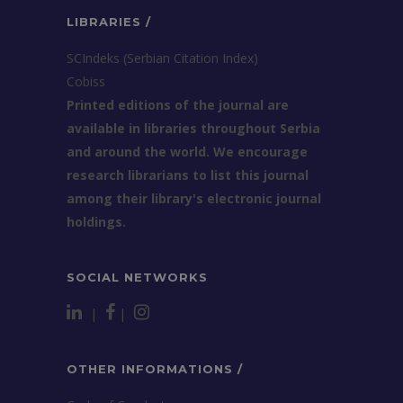
LIBRARIES /
SCIndeks (Serbian Citation Index)
Cobiss
Printed editions of the journal are
available in libraries throughout Serbia
and around the world. We encourage
research librarians to list this journal
among their library's electronic journal
holdings.
SOCIAL NETWORKS
|
|
OTHER INFORMATIONS /